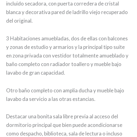
incluido secadora, con puerta corredera de cristal
blanca y decorativa pared de ladrillo viejo recuperado
del original.
3 Habitaciones amuebladas, dos de ellas con balcones
y zonas de estudio y armarios y la principal tipo suite
en zona privada con vestidor totalmente amueblado y
baño completo con radiador toallero y mueble bajo
lavabo de gran capacidad.
Otro baño completo con amplia ducha y mueble bajo
lavabo da servicio a las otras estancias.
Destacar una bonita sala libre previa al acceso del
dormitorio principal que bien puede acondicionarse
como despacho, biblioteca, sala de lectura o incluso