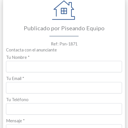
Publicado por Piseando Equipo
Ref: Psn-1871
Contacta con el anunciante
Tu Nombre
*
Tu Email
*
Tu Teléfono
Mensaje
*