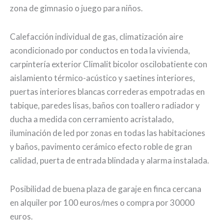
zona de gimnasio o juego para niños.
Calefacción individual de gas, climatización aire
acondicionado por conductos en toda la vivienda,
carpintería exterior Climalit bicolor oscilobatiente con
aislamiento térmico-acústico y saetines interiores,
puertas interiores blancas correderas empotradas en
tabique, paredes lisas, baños con toallero radiador y
ducha a medida con cerramiento acristalado,
iluminación de led por zonas en todas las habitaciones
y baños, pavimento cerámico efecto roble de gran
calidad, puerta de entrada blindada y alarma instalada.
Posibilidad de buena plaza de garaje en finca cercana
en alquiler por 100 euros/mes o compra por 30000
euros.