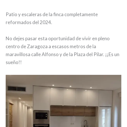
Patio y escaleras de la finca completamente
reformados del 2024.
No dejes pasar esta oportunidad de vivir en pleno
centro de Zaragoza a escasos metros de la
maravillosa calle Alfonso y de la Plaza del Pilar. ¡¡Es un
sueño!!