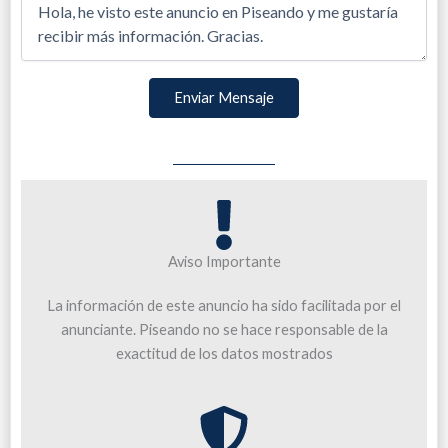
Enviar Mensaje
Aviso Importante
La información de este anuncio ha sido facilitada por el
anunciante. Piseando no se hace responsable de la
exactitud de los datos mostrados