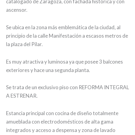
catalogado de Zaragoza, con fachada histórica y con
ascensor.
Se ubica en la zona más emblemática de la ciudad, al
principio de la calle Manifestación a escasos metros de
la plaza del Pilar.
Es muy atractiva y luminosa ya que posee 3 balcones
exteriores y hace una segunda planta.
Se trata de un exclusivo piso con REFORMA INTEGRAL
A ESTRENAR.
Estancia principal con cocina de diseño totalmente
amueblada con electrodomésticos de alta gama
integrados y acceso a despensa y zona de lavado