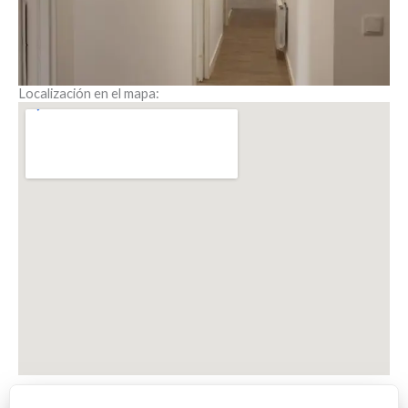
Localización en el mapa: