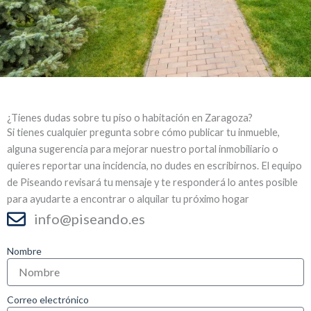
¿Tienes dudas sobre tu piso o habitación en Zaragoza?
Si tienes cualquier pregunta sobre cómo publicar tu inmueble,
alguna sugerencia para mejorar nuestro portal inmobiliario o
quieres reportar una incidencia, no dudes en escribirnos. El equipo
de Piseando revisará tu mensaje y te responderá lo antes posible
para ayudarte a encontrar o alquilar tu próximo hogar
info@piseando.es
Nombre
Correo electrónico