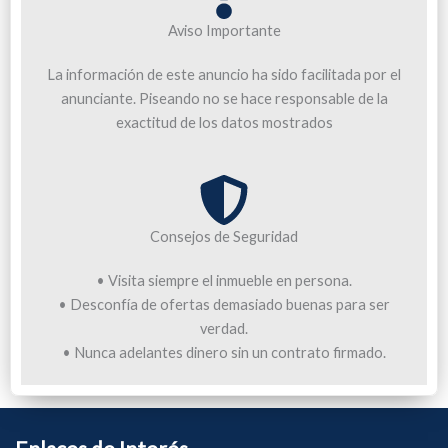
Aviso Importante
La información de este anuncio ha sido facilitada por el
anunciante. Piseando no se hace responsable de la
exactitud de los datos mostrados
Consejos de Seguridad
• Visita siempre el inmueble en persona.
• Desconfía de ofertas demasiado buenas para ser
verdad.
• Nunca adelantes dinero sin un contrato firmado.