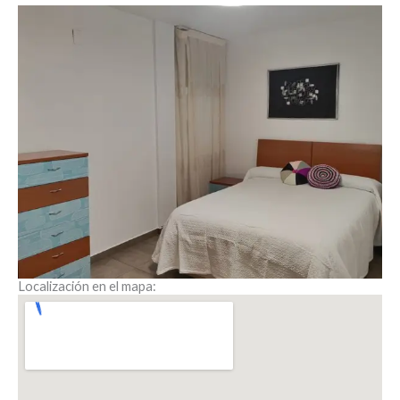
Localización en el mapa: