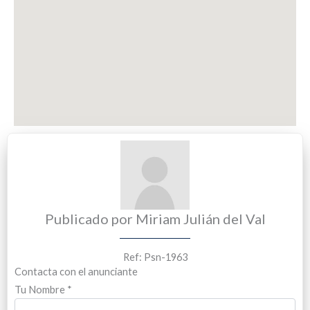
Publicado por Miriam Julián del Val
Ref: Psn-1963
Contacta con el anunciante
Tu Nombre
*