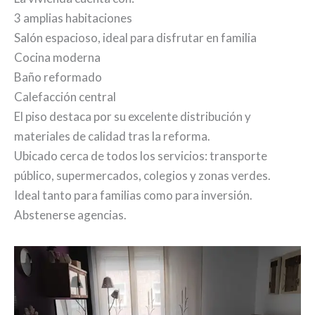
3 amplias habitaciones
Salón espacioso, ideal para disfrutar en familia
Cocina moderna
Baño reformado
Calefacción central
El piso destaca por su excelente distribución y
materiales de calidad tras la reforma.
Ubicado cerca de todos los servicios: transporte
público, supermercados, colegios y zonas verdes.
Ideal tanto para familias como para inversión.
Abstenerse agencias.