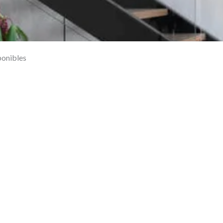
ponibles