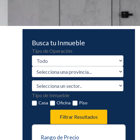
Busca tu Inmueble
Tipo de Operación
Tipo de Inmueble
Casa
Oficina
Piso
Filtrar Resultados
Rango de Precio