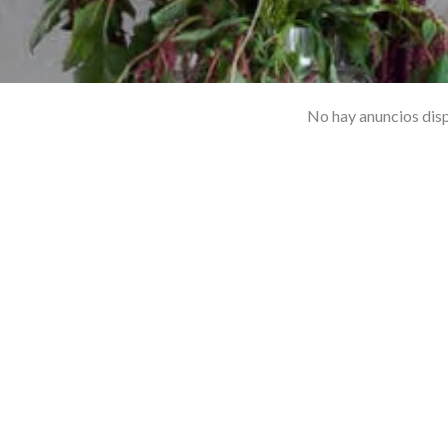
No hay anuncios dis